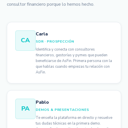
consultor financiero porque lo hemos hecho.
Carla
CA
SDR · PROSPECCIÓN
Identifica y conecta con consultores
financieros, gestorías y pymes que pueden
beneficiarse de AsFin. Primera persona con la
que hablas cuando empiezas tu relación con
AsFin.
Pablo
PA
DEMOS & PRESENTACIONES
Te enseña la plataforma en directo y resuelve
tus dudas técnicas en la primera demo.