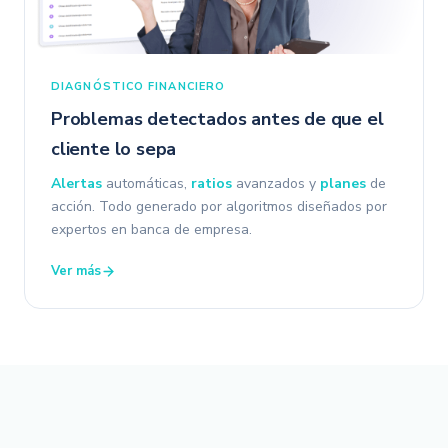
DIAGNÓSTICO FINANCIERO
Problemas detectados antes de que el
cliente lo sepa
Alertas
automáticas,
ratios
avanzados y
planes
de
acción. Todo generado por algoritmos diseñados por
expertos en banca de empresa.
Ver más