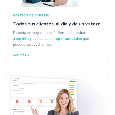
GESTIÓN DE CARTERA
Todos tus clientes, al día y de un vistazo
Detecta en segundos qué clientes necesitan tu
atención
y cuáles tienen
oportunidades
que
puedes aprovechar hoy.
Ver más