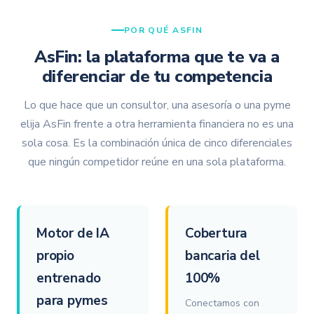
POR QUÉ ASFIN
AsFin: la plataforma que te va a
diferenciar de tu competencia
Lo que hace que un consultor, una asesoría o una pyme
elija AsFin frente a otra herramienta financiera no es una
sola cosa. Es la combinación única de cinco diferenciales
que ningún competidor reúne en una sola plataforma.
Motor de IA
Cobertura
propio
bancaria del
entrenado
100%
para pymes
Conectamos con