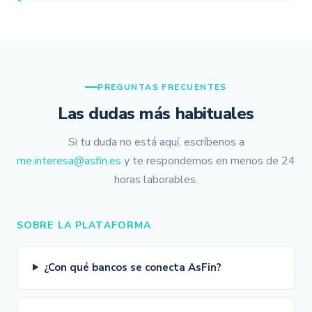
PREGUNTAS FRECUENTES
Las dudas más habituales
Si tu duda no está aquí, escríbenos a
me.interesa@asfin.es
y te respondemos en menos de 24
horas laborables.
SOBRE LA PLATAFORMA
¿Con qué bancos se conecta AsFin?