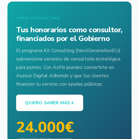
KIT CONSULTING
Tus honorarios como consultor,
financiados por el Gobierno
El programa Kit Consulting (NextGenerationEU)
subvenciona servicios de consultoría estratégica
para pymes. Con AsFin puedes convertirte en
Asesor Digital Adherido y que tus clientes
financien tu servicio con ayudas públicas.
QUIERO SABER MÁS
24.000€