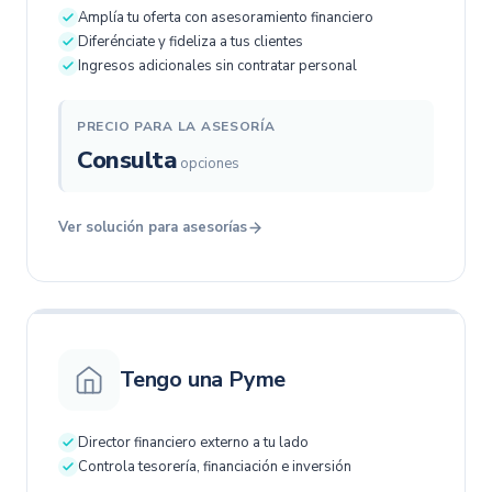
Amplía tu oferta con asesoramiento financiero
Diferénciate y fideliza a tus clientes
Ingresos adicionales sin contratar personal
PRECIO PARA LA ASESORÍA
Consulta
opciones
Ver solución para asesorías
Tengo una Pyme
Director financiero externo a tu lado
Controla tesorería, financiación e inversión