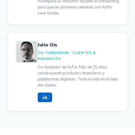
Acompaña al consultor durante el onboarding
para que las primeras semanas con AsFin
sean fluidas.
Julio Ois
CO-FUNDADOR · CLIENTES &
PRODUCTO
Co-fundador de AsFin. Más de 25 años
construyendo productos financieros y
plataformas digitales. Toda la vida en el lado
del cliente.