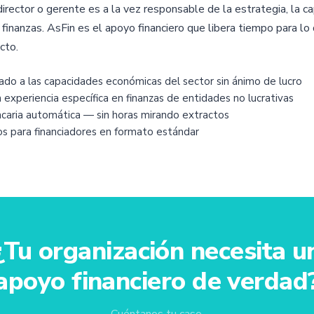
 director o gerente es a la vez responsable de la estrategia, la ca
finanzas. AsFin es el apoyo financiero que libera tiempo para lo
cto.
ado a las capacidades económicas del sector sin ánimo de lucro
experiencia específica en finanzas de entidades no lucrativas
caria automática — sin horas mirando extractos
tos para financiadores en formato estándar
¿Tu organización necesita u
apoyo financiero de verdad