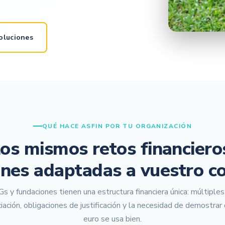
oluciones
QUÉ HACE ASFIN POR TU ORGANIZACIÓN
os mismos retos financiero
ones adaptadas a vuestro co
 y fundaciones tienen una estructura financiera única: múltiple
ciación, obligaciones de justificación y la necesidad de demostrar
euro se usa bien.