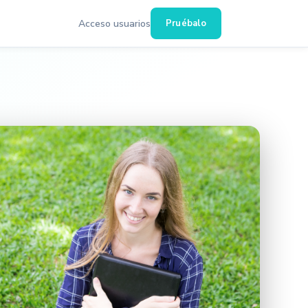
Acceso usuarios
Pruébalo