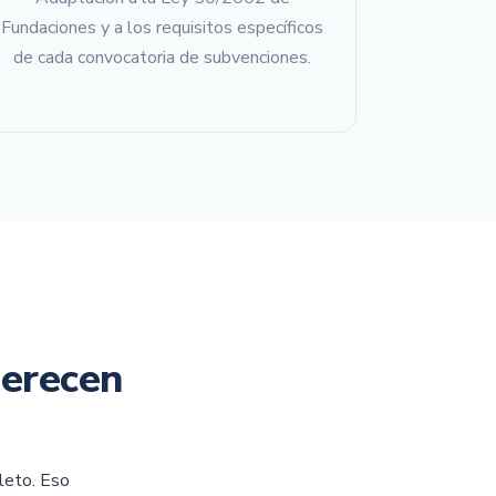
Fundaciones y a los requisitos específicos
de cada convocatoria de subvenciones.
merecen
leto. Eso