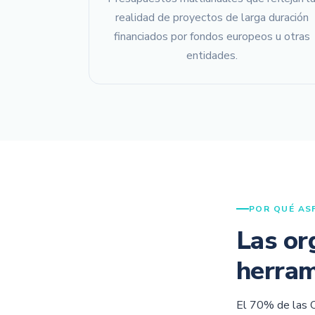
realidad de proyectos de larga duración
financiados por fondos europeos u otras
entidades.
POR QUÉ AS
Las or
herram
El 70% de las 