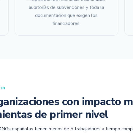
auditorías de subvenciones y toda la
documentación que exigen los
financiadores.
FIN
ganizaciones con impacto 
ientas de primer nivel
ONGs españolas tienen menos de 5 trabajadores a tiempo comp