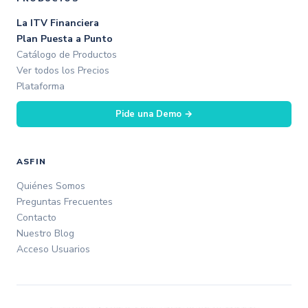
La ITV Financiera
Plan Puesta a Punto
Catálogo de Productos
Ver todos los Precios
Plataforma
Pide una Demo →
ASFIN
Quiénes Somos
Preguntas Frecuentes
Contacto
Nuestro Blog
Acceso Usuarios