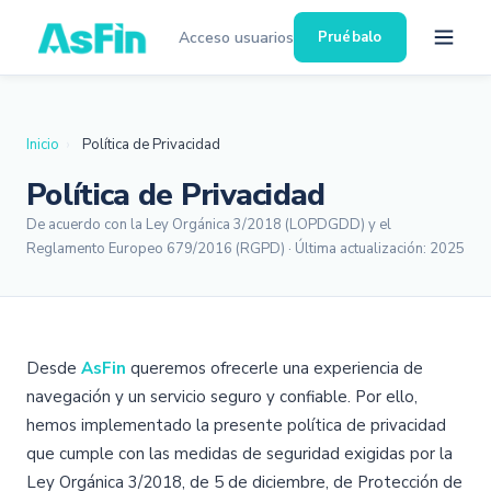
Acceso usuarios
Pruébalo
Inicio
›
Política de Privacidad
Política de Privacidad
De acuerdo con la Ley Orgánica 3/2018 (LOPDGDD) y el
Reglamento Europeo 679/2016 (RGPD) · Última actualización: 2025
Desde
AsFin
queremos ofrecerle una experiencia de
navegación y un servicio seguro y confiable. Por ello,
hemos implementado la presente política de privacidad
que cumple con las medidas de seguridad exigidas por la
Ley Orgánica 3/2018, de 5 de diciembre, de Protección de