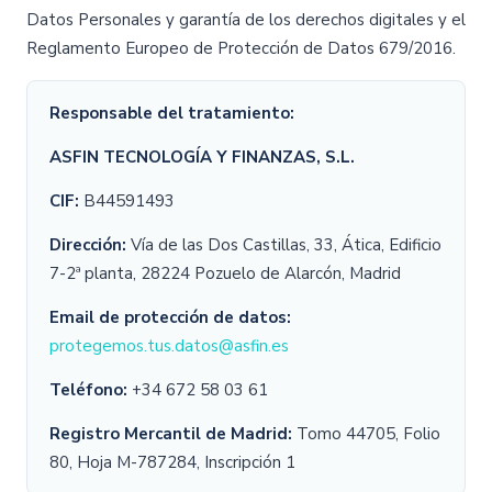
Datos Personales y garantía de los derechos digitales y el
Reglamento Europeo de Protección de Datos 679/2016.
Responsable del tratamiento:
ASFIN TECNOLOGÍA Y FINANZAS, S.L.
CIF:
B44591493
Dirección:
Vía de las Dos Castillas, 33, Ática, Edificio
7-2ª planta, 28224 Pozuelo de Alarcón, Madrid
Email de protección de datos:
protegemos.tus.datos@asfin.es
Teléfono:
+34 672 58 03 61
Registro Mercantil de Madrid:
Tomo 44705, Folio
80, Hoja M-787284, Inscripción 1