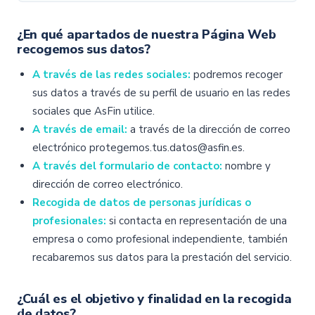
¿En qué apartados de nuestra Página Web
recogemos sus datos?
A través de las redes sociales:
podremos recoger
sus datos a través de su perfil de usuario en las redes
sociales que AsFin utilice.
A través de email:
a través de la dirección de correo
electrónico protegemos.tus.datos@asfin.es.
A través del formulario de contacto:
nombre y
dirección de correo electrónico.
Recogida de datos de personas jurídicas o
profesionales:
si contacta en representación de una
empresa o como profesional independiente, también
recabaremos sus datos para la prestación del servicio.
¿Cuál es el objetivo y finalidad en la recogida
de datos?