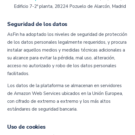
Edificio 7-2ª planta, 28224 Pozuelo de Alarcón, Madrid
Seguridad de los datos
AsFin ha adoptado los niveles de seguridad de protección
de los datos personales legalmente requeridos, y procura
instalar aquellos medios y medidas técnicas adicionales a
su alcance para evitar la pérdida, mal uso, alteración,
acceso no autorizado y robo de los datos personales
facilitados.
Los datos de la plataforma se almacenan en servidores
de Amazon Web Services ubicados en la Unión Europea,
con cifrado de extremo a extremo y los más altos
estándares de seguridad bancaria.
Uso de cookies