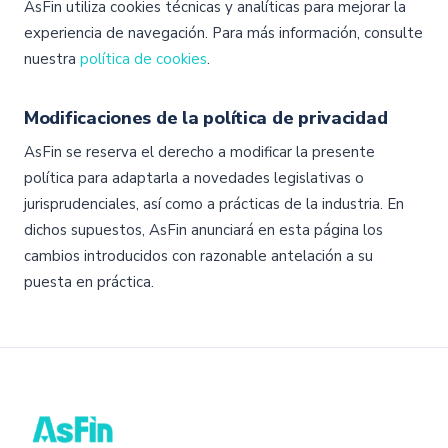
AsFin utiliza cookies técnicas y analíticas para mejorar la
experiencia de navegación. Para más información, consulte
nuestra
política de cookies
.
Modificaciones de la política de privacidad
AsFin se reserva el derecho a modificar la presente
política para adaptarla a novedades legislativas o
jurisprudenciales, así como a prácticas de la industria. En
dichos supuestos, AsFin anunciará en esta página los
cambios introducidos con razonable antelación a su
puesta en práctica.