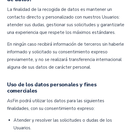
La finalidad de la recogida de datos es mantener un
contacto directo y personalizado con nuestros Usuarios:
atender sus dudas, gestionar sus solicitudes y garantizarle
una experiencia que respete los máximos estándares.
En ningún caso recibirá información de terceros sin haberle
informado y solicitado su consentimiento expreso
previamente, y no se realizará transferencia internacional
alguna de sus datos de carácter personal.
Uso de los datos personales y fines
comerciales
AsFin podrá utilizar los datos para las siguientes
finalidades, con su consentimiento expreso:
Atender y resolver las solicitudes o dudas de los
Usuarios.