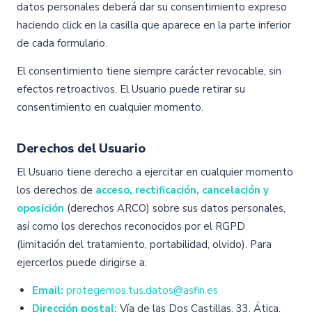
datos personales deberá dar su consentimiento expreso
haciendo click en la casilla que aparece en la parte inferior
de cada formulario.
El consentimiento tiene siempre carácter revocable, sin
efectos retroactivos. El Usuario puede retirar su
consentimiento en cualquier momento.
Derechos del Usuario
El Usuario tiene derecho a ejercitar en cualquier momento
los derechos de
acceso, rectificación, cancelación y
oposición
(derechos ARCO) sobre sus datos personales,
así como los derechos reconocidos por el RGPD
(limitación del tratamiento, portabilidad, olvido). Para
ejercerlos puede dirigirse a:
Email:
protegemos.tus.datos@asfin.es
Dirección postal:
Vía de las Dos Castillas, 33, Ática,