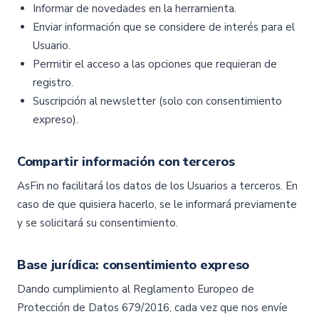
Informar de novedades en la herramienta.
Enviar información que se considere de interés para el
Usuario.
Permitir el acceso a las opciones que requieran de
registro.
Suscripción al newsletter (solo con consentimiento
expreso).
Compartir información con terceros
AsFin no facilitará los datos de los Usuarios a terceros. En
caso de que quisiera hacerlo, se le informará previamente
y se solicitará su consentimiento.
Base jurídica: consentimiento expreso
Dando cumplimiento al Reglamento Europeo de
Protección de Datos 679/2016, cada vez que nos envíe