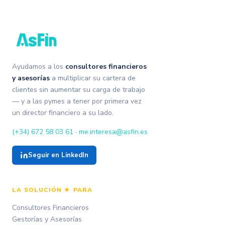
Ayudamos a los
consultores financieros
y asesorías
a multiplicar su cartera de
clientes sin aumentar su carga de trabajo
— y a las pymes a tener por primera vez
un director financiero a su lado.
(+34) 672 58 03 61
·
me.interesa@asfin.es
Seguir en LinkedIn
LA SOLUCIÓN ★ PARA
Consultores Financieros
Gestorías y Asesorías