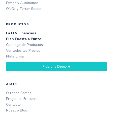
Pymes y Autónomos
ONGs y Tercer Sector
PRODUCTOS
La ITV Financiera
Plan Puesta a Punto
Catálogo de Productos
Ver todos los Precios
Plataforma
Pide una Demo →
ASFIN
Quiénes Somos
Preguntas Frecuentes
Contacto
Nuestro Blog