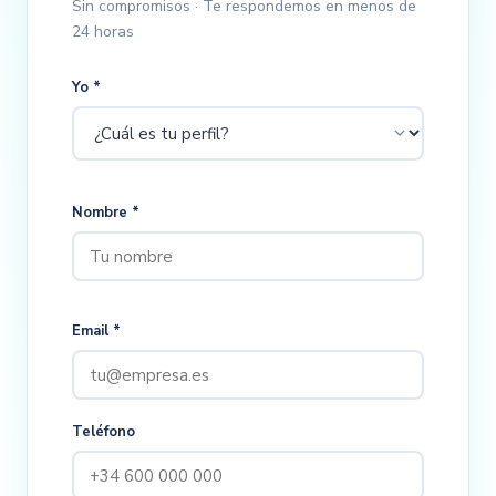
Sin compromisos · Te respondemos en menos de
24 horas
Yo *
Nombre *
Email *
Teléfono